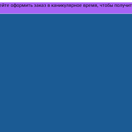
спейте оформить заказ в каникулярное время, чтобы получи