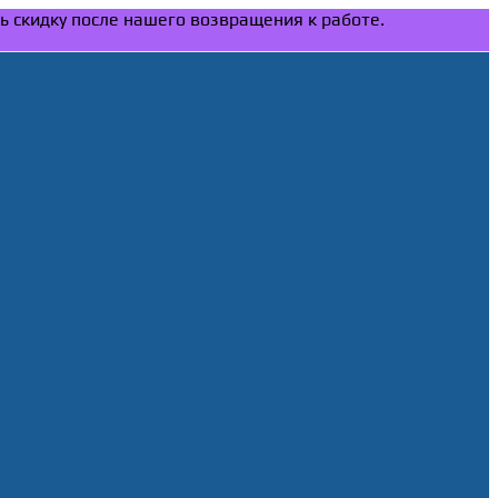
ть скидку после нашего возвращения к работе.