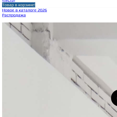
Товар в корзине!
Новое в каталоге 2026
Распродажа