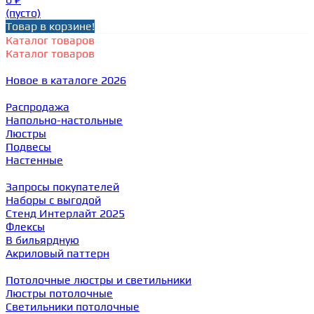
(пусто)
Товар в корзине!
Каталог товаров
Каталог товаров
Новое в каталоге 2026
Распродажа
Напольно-настольные
Люстры
Подвесы
Настенные
Запросы покупателей
Наборы с выгодой
Стенд Интерлайт 2025
Флексы
В бильярдную
Акриловый паттерн
Потолочные люстры и светильники
Люстры потолочные
Светильники потолочные