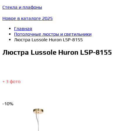
Стекла и плафоны
Новое в каталоге 2025
Главная
Потолочные люстры и светильники
Люстра Lussole Huron LSP-8155
Люстра Lussole Huron LSP-8155
+ 3 фото
-10%