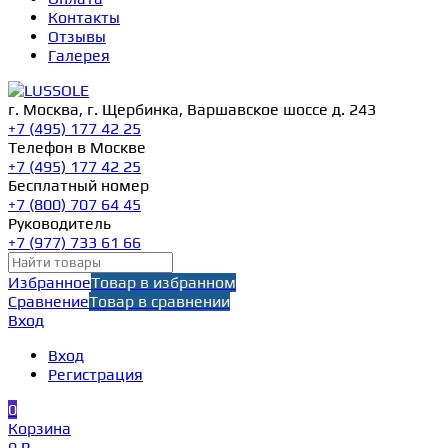
Контакты
Отзывы
Галерея
г. Москва, г. Щербинка, Варшавское шоссе д. 243
+7 (495) 177 42 25
Телефон в Москве
+7 (495) 177 42 25
Бесплатный номер
+7 (800) 707 64 45
Руководитель
+7 (977) 733 61 66
Избранное
Товар в избранном
Сравнение
Товар в сравнении
Вход
Вход
Регистрация
0
Корзина
0 ₽