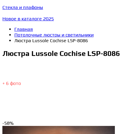
Стекла и плафоны
Новое в каталоге 2025
Главная
Потолочные люстры и светильники
Люстра Lussole Cochise LSP-8086
Люстра Lussole Cochise LSP-8086
+ 6 фото
-58%