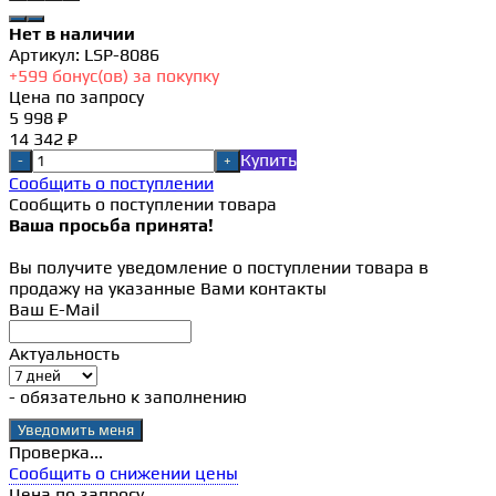
Нет в наличии
Артикул:
LSP-8086
+
599
бонус(ов) за покупку
Цена по запросу
5 998 ₽
14 342 ₽
Купить
-
+
Сообщить о поступлении
Сообщить о поступлении товара
Ваша просьба принята!
Вы получите уведомление о поступлении товара в
продажу на указанные Вами контакты
Ваш E-Mail
Актуальность
- обязательно к заполнению
Проверка...
Сообщить о снижении цены
Цена по запросу