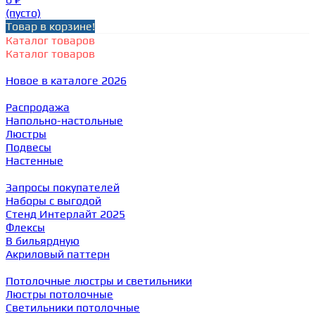
(пусто)
Товар в корзине!
Каталог товаров
Каталог товаров
Новое в каталоге 2026
Распродажа
Напольно-настольные
Люстры
Подвесы
Настенные
Запросы покупателей
Наборы с выгодой
Стенд Интерлайт 2025
Флексы
В бильярдную
Акриловый паттерн
Потолочные люстры и светильники
Люстры потолочные
Светильники потолочные