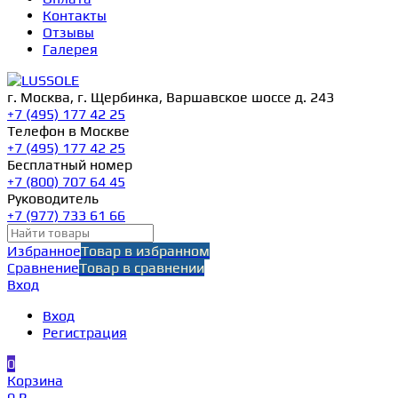
Контакты
Отзывы
Галерея
г. Москва, г. Щербинка, Варшавское шоссе д. 243
+7 (495) 177 42 25
Телефон в Москве
+7 (495) 177 42 25
Бесплатный номер
+7 (800) 707 64 45
Руководитель
+7 (977) 733 61 66
Избранное
Товар в избранном
Сравнение
Товар в сравнении
Вход
Вход
Регистрация
0
Корзина
0 ₽