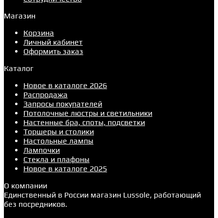
Магазин
Корзина
Личный кабинет
Оформить заказ
Каталог
Новое в каталоге 2026
Распродажа
Запросы покупателей
Потолочные люстры и светильники
Настенные бра, споты, подсветки
Торшеры и столики
Настольные лампы
Лампочки
Стекла и плафоны
Новое в каталоге 2025
О компании
Единственный в России магазин Lussole, работающий
без посредников.