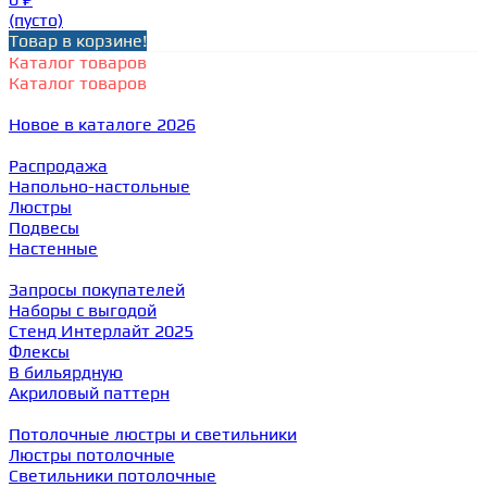
(пусто)
Товар в корзине!
Каталог товаров
Каталог товаров
Новое в каталоге 2026
Распродажа
Напольно-настольные
Люстры
Подвесы
Настенные
Запросы покупателей
Наборы с выгодой
Стенд Интерлайт 2025
Флексы
В бильярдную
Акриловый паттерн
Потолочные люстры и светильники
Люстры потолочные
Светильники потолочные