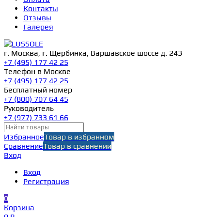
Контакты
Отзывы
Галерея
г. Москва, г. Щербинка, Варшавское шоссе д. 243
+7 (495) 177 42 25
Телефон в Москве
+7 (495) 177 42 25
Бесплатный номер
+7 (800) 707 64 45
Руководитель
+7 (977) 733 61 66
Избранное
Товар в избранном
Сравнение
Товар в сравнении
Вход
Вход
Регистрация
0
Корзина
0 ₽