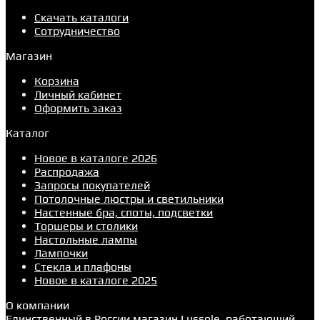
Скачать каталоги
Сотрудничество
Магазин
Корзина
Личный кабинет
Оформить заказ
Каталог
Новое в каталоге 2026
Распродажа
Запросы покупателей
Потолочные люстры и светильники
Настенные бра, споты, подсветки
Торшеры и столики
Настольные лампы
Лампочки
Стекла и плафоны
Новое в каталоге 2025
О компании
Единственный в России магазин Lussole, работающий