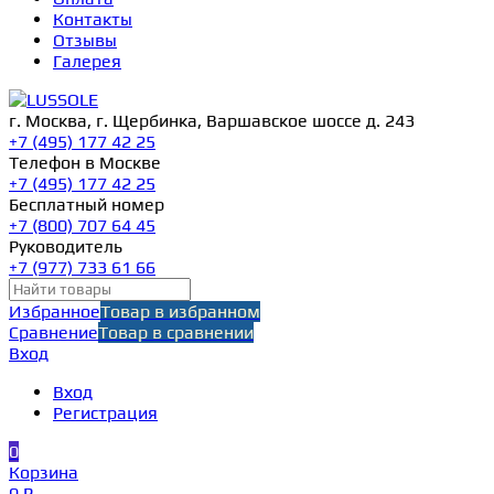
Контакты
Отзывы
Галерея
г. Москва, г. Щербинка, Варшавское шоссе д. 243
+7 (495) 177 42 25
Телефон в Москве
+7 (495) 177 42 25
Бесплатный номер
+7 (800) 707 64 45
Руководитель
+7 (977) 733 61 66
Избранное
Товар в избранном
Сравнение
Товар в сравнении
Вход
Вход
Регистрация
0
Корзина
0 ₽