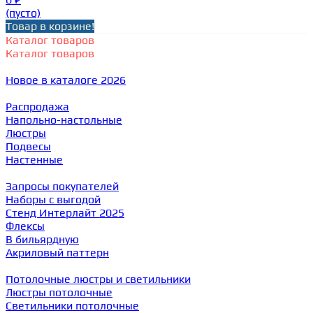
(пусто)
Товар в корзине!
Каталог товаров
Каталог товаров
Новое в каталоге 2026
Распродажа
Напольно-настольные
Люстры
Подвесы
Настенные
Запросы покупателей
Наборы с выгодой
Стенд Интерлайт 2025
Флексы
В бильярдную
Акриловый паттерн
Потолочные люстры и светильники
Люстры потолочные
Светильники потолочные