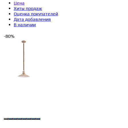
Цена
Хиты продаж
Оценка покупателей
Дата добавления
В наличии
-80%