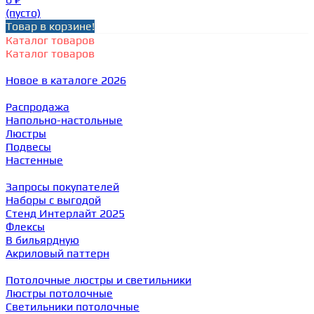
(пусто)
Товар в корзине!
Каталог товаров
Каталог товаров
Новое в каталоге 2026
Распродажа
Напольно-настольные
Люстры
Подвесы
Настенные
Запросы покупателей
Наборы с выгодой
Стенд Интерлайт 2025
Флексы
В бильярдную
Акриловый паттерн
Потолочные люстры и светильники
Люстры потолочные
Светильники потолочные