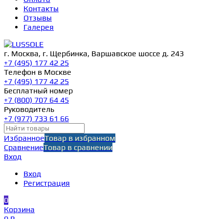
Контакты
Отзывы
Галерея
г. Москва, г. Щербинка, Варшавское шоссе д. 243
+7 (495) 177 42 25
Телефон в Москве
+7 (495) 177 42 25
Бесплатный номер
+7 (800) 707 64 45
Руководитель
+7 (977) 733 61 66
Избранное
Товар в избранном
Сравнение
Товар в сравнении
Вход
Вход
Регистрация
0
Корзина
0 ₽