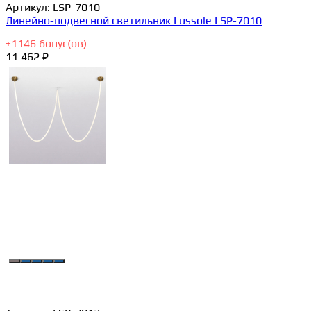
Артикул:
LSP-7010
Линейно-подвесной светильник Lussole LSP-7010
+
1146
бонус(ов)
11 462 ₽