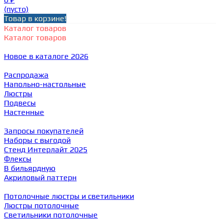
(пусто)
Товар в корзине!
Каталог товаров
Каталог товаров
Новое в каталоге 2026
Распродажа
Напольно-настольные
Люстры
Подвесы
Настенные
Запросы покупателей
Наборы с выгодой
Стенд Интерлайт 2025
Флексы
В бильярдную
Акриловый паттерн
Потолочные люстры и светильники
Люстры потолочные
Светильники потолочные