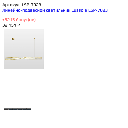
Артикул:
LSP-7023
Линейно-подвесной светильник Lussole LSP-7023
+
3215
бонус(ов)
32 151 ₽