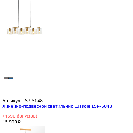
Артикул:
LSP-5048
Линейно-подвесной светильник Lussole LSP-5048
+
1590
бонус(ов)
15 900 ₽