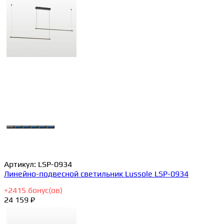
Артикул:
LSP-0934
Линейно-подвесной светильник Lussole LSP-0934
+
2415
бонус(ов)
24 159 ₽