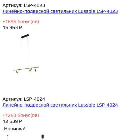
Артикул:
LSP-4023
Линейно-подвесной светильник Lussole LSP-4023
+
1696
бонус(ов)
16 963 ₽
Артикул:
LSP-4024
Линейно-подвесной светильник Lussole LSP-4024
+
1263
бонус(ов)
12 639 ₽
Новинка!