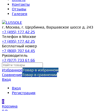
Контакты
Отзывы
Галерея
г. Москва, г. Щербинка, Варшавское шоссе д. 243
+7 (495) 177 42 25
Телефон в Москве
+7 (495) 177 42 25
Бесплатный номер
+7 (800) 707 64 45
Руководитель
+7 (977) 733 61 66
Избранное
Товар в избранном
Сравнение
Товар в сравнении
Вход
Вход
Регистрация
0
Корзина
0 ₽