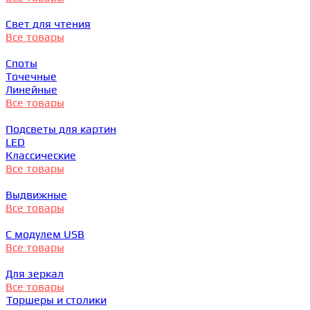
Свет для чтения
Все товары
Споты
Точечные
Линейные
Все товары
Подсветы для картин
LED
Классические
Все товары
Выдвижные
Все товары
С модулем USB
Все товары
Для зеркал
Все товары
Торшеры и столики