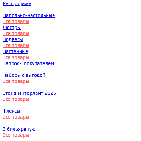
Распродажа
Напольно-настольные
Все товары
Люстры
Все товары
Подвесы
Все товары
Настенные
Все товары
Запросы покупателей
Наборы с выгодой
Все товары
Стенд Интерлайт 2025
Все товары
Флексы
Все товары
В бильярдную
Все товары