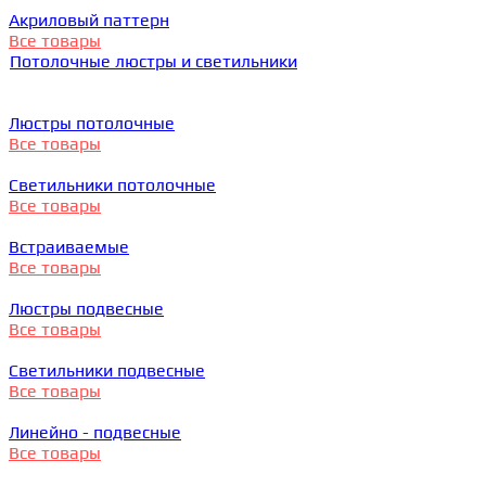
Акриловый паттерн
Все товары
Потолочные люстры и светильники
Люстры потолочные
Все товары
Светильники потолочные
Все товары
Встраиваемые
Все товары
Люстры подвесные
Все товары
Светильники подвесные
Все товары
Линейно - подвесные
Все товары