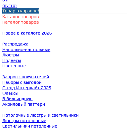
(пусто)
Товар в корзине!
Каталог товаров
Каталог товаров
Новое в каталоге 2026
Распродажа
Напольно-настольные
Люстры
Подвесы
Настенные
Запросы покупателей
Наборы с выгодой
Стенд Интерлайт 2025
Флексы
В бильярдную
Акриловый паттерн
Потолочные люстры и светильники
Люстры потолочные
Светильники потолочные