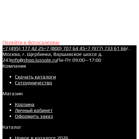
Перейти в фотогалерею
+7 (495) 177 42 25
+7 (800) 707 64 45
+7 (977) 733 61 66
г.
Москва, г. Щербинка, Варшавское шоссе д.
243
info@shop.lussole.ru
Пн-Пт 09:00—17:00
Компания
Скачать каталоги
Сотрудничество
Магазин
Корзина
Личный кабинет
Оформить заказ
Каталог
Новое в каталоге 2026