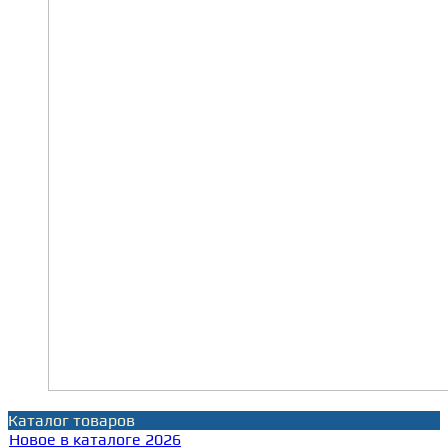
Каталог товаров
Новое в каталоге 2026