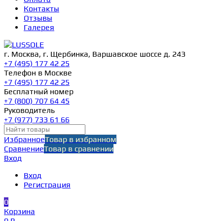
Контакты
Отзывы
Галерея
г. Москва, г. Щербинка, Варшавское шоссе д. 243
+7 (495) 177 42 25
Телефон в Москве
+7 (495) 177 42 25
Бесплатный номер
+7 (800) 707 64 45
Руководитель
+7 (977) 733 61 66
Избранное
Товар в избранном
Сравнение
Товар в сравнении
Вход
Вход
Регистрация
0
Корзина
0 ₽