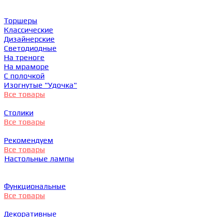
Торшеры
Классические
Дизайнерские
Светодиодные
На треноге
На мраморе
С полочкой
Изогнутые "Удочка"
Все товары
Столики
Все товары
Рекомендуем
Все товары
Настольные лампы
Функциональные
Все товары
Декоративные