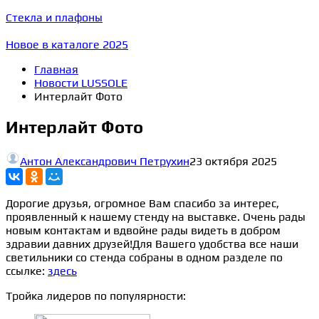
Стекла и плафоны
Новое в каталоге 2025
Главная
Новости LUSSOLE
Интерлайт Фото
Интерлайт Фото
Антон Александрович Петрухин
23 октября 2025
Дорогие друзья, огромное Вам спасибо за интерес,
проявленный к нашему стенду на выставке. Очень рады
новым контактам и вдвойне рады видеть в добром
здравии давних друзей!Для Вашего удобства все наши
светильники со стенда собраны в одном разделе по
ссылке:
здесь
Тройка лидеров по популярности: