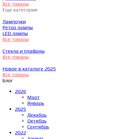
Все товары
Еще категории
Лампочки
Ретро лампы
LED лампы
Все товары
Стекла и плафоны
Все товары
Новое в каталоге 2025
Все товары
Блог
2026
Март
Январь
2025
Декабрь
Октябрь
Сентябрь
2022
Апрель