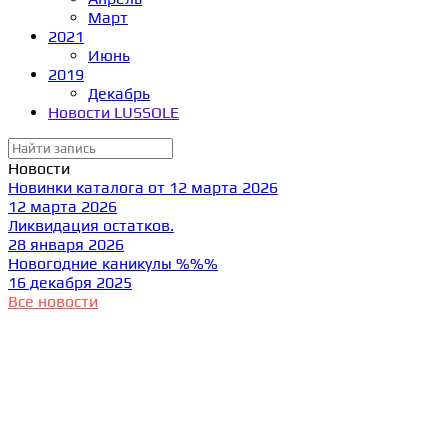
Март
2021
Июнь
2019
Декабрь
Новости LUSSOLE
Новости
Новинки каталога от 12 марта 2026
12 марта 2026
Ликвидация остатков.
28 января 2026
Новогодние каникулы %%%
16 декабря 2025
Все новости